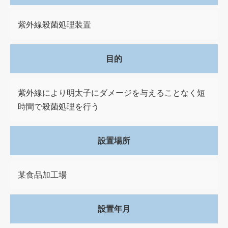
紫外線殺菌処理装置
目的
紫外線により明太子にダメージを与えることなく短
時間で殺菌処理を行う
設置場所
某食品加工場
設置年月