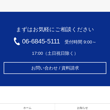
まずはお気軽にご相談ください
06-6845-5111
受付時間 9:00～
17:00（土日祝日除く）
お問い合わせ / 資料請求
ホーム
お知らせ