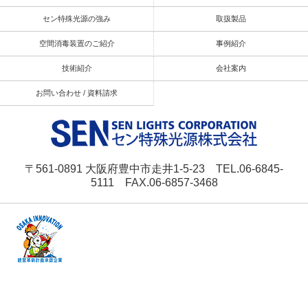
セン特殊光源の強み
取扱製品
空間消毒装置のご紹介
事例紹介
技術紹介
会社案内
お問い合わせ / 資料請求
〒561-0891 大阪府豊中市走井1-5-23 TEL.06-6845-
5111 FAX.06-6857-3468