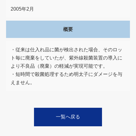
2005年2月
概要
・従来は仕入れ品に菌が検出された場合、そのロッ
ト毎に廃棄をしていたが、紫外線殺菌装置の導入に
より不良品（廃棄）の軽減が実現可能です。
・短時間で殺菌処理するため明太子にダメージを与
えません。
一覧へ戻る