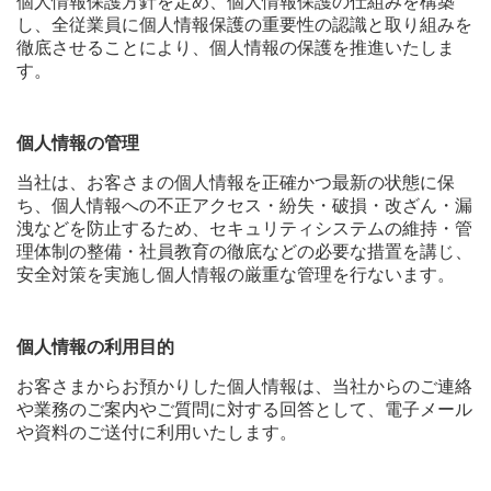
個人情報保護方針を定め、個人情報保護の仕組みを構築
し、全従業員に個人情報保護の重要性の認識と取り組みを
徹底させることにより、個人情報の保護を推進いたしま
す。
個人情報の管理
当社は、お客さまの個人情報を正確かつ最新の状態に保
ち、個人情報への不正アクセス・紛失・破損・改ざん・漏
洩などを防止するため、セキュリティシステムの維持・管
理体制の整備・社員教育の徹底などの必要な措置を講じ、
安全対策を実施し個人情報の厳重な管理を行ないます。
個人情報の利用目的
お客さまからお預かりした個人情報は、当社からのご連絡
や業務のご案内やご質問に対する回答として、電子メール
や資料のご送付に利用いたします。