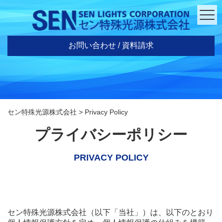
お問い合わせ / 資料請求
セン特殊光源株式会社
>
Privacy Policy
プライバシーポリシー
PRIVACY POLICY
セン特殊光源株式会社（以下「当社」）は、以下のとおり