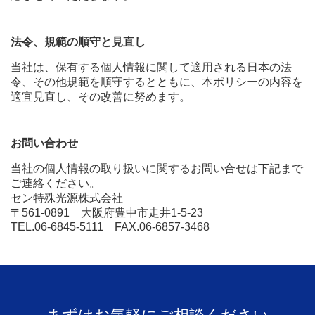
法令、規範の順守と見直し
当社は、保有する個人情報に関して適用される日本の法
令、その他規範を順守するとともに、本ポリシーの内容を
適宜見直し、その改善に努めます。
お問い合わせ
当社の個人情報の取り扱いに関するお問い合せは下記まで
ご連絡ください。
セン特殊光源株式会社
〒561-0891 大阪府豊中市走井1-5-23
TEL.06-6845-5111 FAX.06-6857-3468