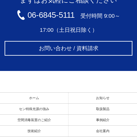
まずはお気軽にご相談ください
06-6845-5111
受付時間 9:00～
17:00（土日祝日除く）
お問い合わせ / 資料請求
ホーム
お知らせ
セン特殊光源の強み
取扱製品
空間消毒装置のご紹介
事例紹介
技術紹介
会社案内