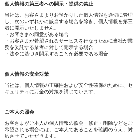
個人情報の第三者への開示・提供の禁止
当社は、お客さまよりお預かりした個人情報を適切に管理
し、次のいずれかに該当する場合を除き、個人情報を第三
者に開示いたしません。
・お客さまの同意がある場合
・お客さまが希望されるサービスを行なうために当社が業
務を委託する業者に対して開示する場合
・法令に基づき開示することが必要である場合
個人情報の安全対策
当社は、個人情報の正確性および安全性確保のために、セ
キュリティに万全の対策を講じています。
ご本人の照会
お客さまがご本人の個人情報の照会・修正・削除などをご
希望される場合には、ご本人であることを確認のうえ、対
応させていただきます。