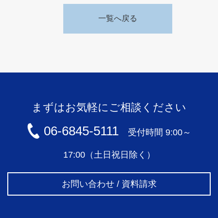
一覧へ戻る
まずはお気軽にご相談ください
06-6845-5111
受付時間 9:00～
17:00（土日祝日除く）
お問い合わせ / 資料請求