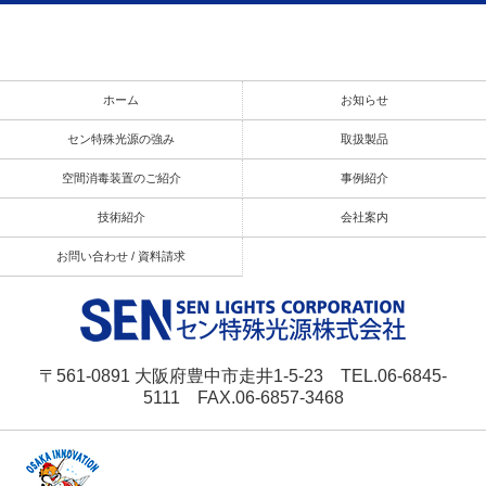
ホーム
お知らせ
セン特殊光源の強み
取扱製品
空間消毒装置のご紹介
事例紹介
技術紹介
会社案内
お問い合わせ / 資料請求
〒561-0891 大阪府豊中市走井1-5-23 TEL.06-6845-
5111 FAX.06-6857-3468