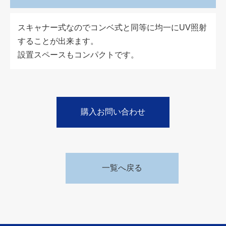
スキャナー式なのでコンベ式と同等に均一にUV照射
することが出来ます。
設置スペースもコンパクトです。
一覧へ戻る