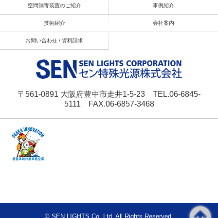
空間消毒装置のご紹介
事例紹介
技術紹介
会社案内
お問い合わせ / 資料請求
〒561-0891 大阪府豊中市走井1-5-23 TEL.06-6845-
5111 FAX.06-6857-3468
© SEN LIGHTS Co.,Ltd. All Rights Reserved.