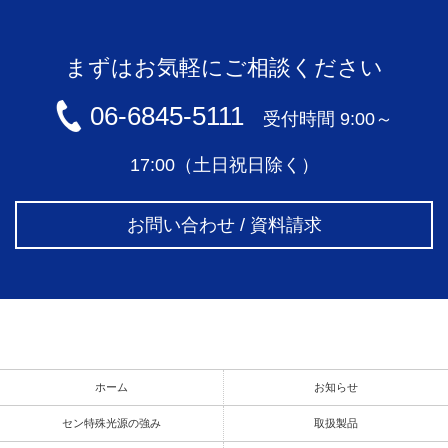
まずはお気軽にご相談ください
06-6845-5111
受付時間 9:00～
17:00（土日祝日除く）
お問い合わせ / 資料請求
ホーム
お知らせ
セン特殊光源の強み
取扱製品