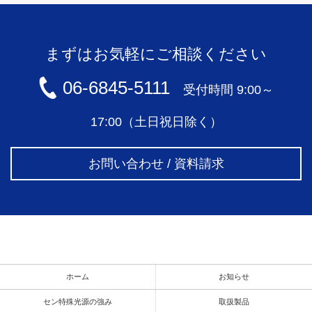
まずはお気軽にご相談ください
06-6845-5111
受付時間 9:00～
17:00（土日祝日除く）
お問い合わせ / 資料請求
ホーム
お知らせ
セン特殊光源の強み
取扱製品