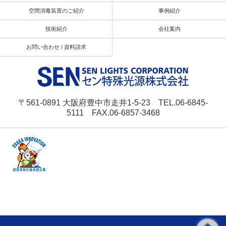
空間消毒装置のご紹介
事例紹介
技術紹介
会社案内
お問い合わせ / 資料請求
〒561-0891 大阪府豊中市走井1-5-23 TEL.06-6845-
5111 FAX.06-6857-3468