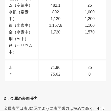
ム（空気中）
482.1
25
水銀（窒素
892
1,000
中）
1,120
1,200
銀（水素中）
1,157.6
1,100
金（水素中）
1,720
1,570
銅（Ar中）
鉄（ヘリウム
中）
水
71.96
25
〃
75.62
0
2．金属の表面張力
金属表面は表3に示すように表面張力は極めて高く、セラ