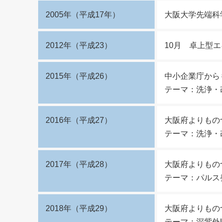
2005年（平成17年）
大阪大学先端科
2012年（平成23）
10月 卓上型
2015年（平成26）
中小企業庁から
テーマ：洗浄・
2016年（平成27）
大阪府よりもの
テーマ：洗浄・
2017年（平成28）
大阪府よりもの
テーマ：パルス
2018年（平成29）
大阪府よりもの
テーマ：深紫外