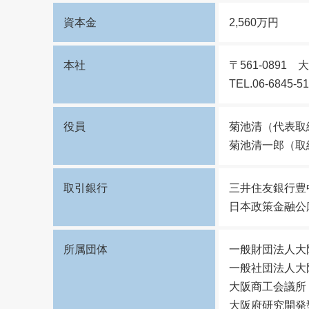
資本金
2,560万円
本社
〒561-0891 
TEL.06-6845-
役員
菊池清（代表取
菊池清一郎（取
取引銀行
三井住友銀行豊
日本政策金融公
所属団体
一般財団法人大
一般社団法人大
大阪商工会議所
大阪府研究開発