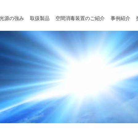
光源の強み
取扱製品
空間消毒装置のご紹介
事例紹介