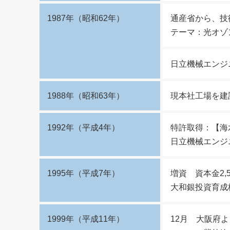
1987年（昭和62年）
通産省から、技
テーマ：光オゾ
日立機械エンジ
1988年（昭和63年）
現本社工場を建
1992年（平成4年）
特許取得：【海
日立機械エンジ
1995年（平成7年）
増資 資本金2,
大和銀投資育成
1999年（平成11年）
12月 大阪府