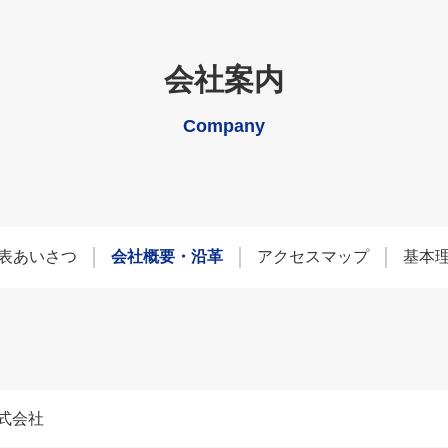
会社案内
Company
表あいさつ
会社概要・沿革
アクセスマップ
基本
式会社