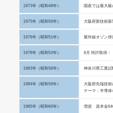
1973年（昭和48年）
国産では最大級
1975年（昭和50年）
大阪府新技術新
1976年（昭和51年）
紫外線オゾン併
1978年（昭和53年）
8月 特許取得
1983年（昭和58年）
神奈川県工業試
1984年（昭和59年）
大阪府先端技術
テーマ：半導体
1985年（昭和60年）
増資 資本金64