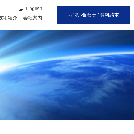
English
お問い合わせ / 資料請求
技術紹介
会社案内